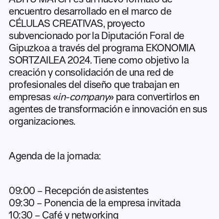
encuentro desarrollado en el marco de
CÉLULAS CREATIVAS, proyecto
subvencionado por la Diputación Foral de
Gipuzkoa a través del programa EKONOMIA
SORTZAILEA 2024. Tiene como objetivo la
creación y consolidación de una red de
profesionales del diseño que trabajan en
empresas «
in-company
» para convertirlos en
agentes de transformación e innovación en sus
organizaciones.
Agenda de la jornada:
09:00 – Recepción de asistentes
09:30 – Ponencia de la empresa invitada
10:30 – Café y networking