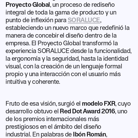
Proyecto Global
, un proceso de rediseño
integral de toda la gama de producto y un
punto de inflexión para
SORALUCE
,
estableciendo un nuevo marco que redefinió la
manera de concebir el diseño dentro de la
empresa. El Proyecto Global transformó la
experiencia SORALUCE desde la funcionalidad,
la ergonomía y la seguridad, hasta la identidad
visual, con la creación de un lenguaje formal
propio y una interacción con el usuario más
intuitiva y coherente.
Fruto de esa visión, surgió el
modelo FXR
, cuyo
desarrollo obtuvo el
Red Dot Award 2016
, uno
de los premios internacionales más
prestigiosos en el ámbito del diseño
industrial. En palabras de
Ibón Román
,