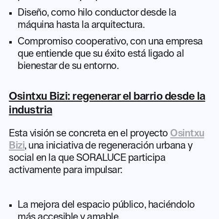
Diseño, como hilo conductor desde la
máquina hasta la arquitectura.
Compromiso cooperativo, con una empresa
que entiende que su éxito está ligado al
bienestar de su entorno.
Osintxu Bizi: regenerar el barrio desde la
industria
Esta visión se concreta en el proyecto
Osintxu
Bizi
, una iniciativa de regeneración urbana y
social en la que SORALUCE participa
activamente para impulsar:
La mejora del espacio público, haciéndolo
más accesible y amable.