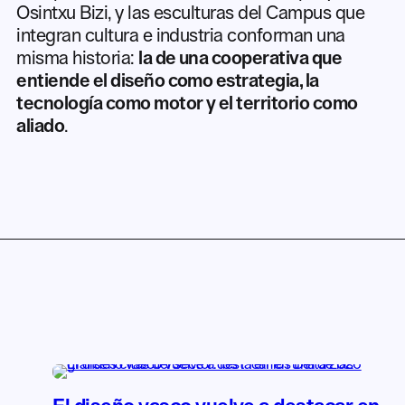
Osintxu Bizi, y las esculturas del Campus que
integran cultura e industria conforman una
misma historia:
la de una cooperativa que
entiende el diseño como estrategia, la
tecnología como motor y el territorio como
aliado
.