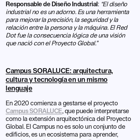
Responsable de Diseño Industrial
:
“El diseño
industrial no es un adorno. Es una herramienta
para mejorar la precisión, la seguridad y la
relación entre la persona y la máquina. El Red
Dot fue la consecuencia lógica de una visión
que nació con el Proyecto Global.”
Campus SORALUCE: arquitectura,
cultura y tecnología en un mismo
lenguaje
En 2020 comienza a gestarse el proyecto
Campus SORALUCE
, que puede interpretarse
como la extensión arquitectónica del Proyecto
Global. El Campus no es solo un conjunto de
edificios, es un ecosistema para aprender,