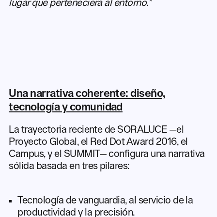
lugar que perteneciera al entorno.”
Una narrativa coherente: diseño,
tecnología y comunidad
La trayectoria reciente de SORALUCE —el
Proyecto Global, el Red Dot Award 2016, el
Campus, y el SUMMIT— configura una narrativa
sólida basada en tres pilares:
Tecnología de vanguardia, al servicio de la
productividad y la precisión.