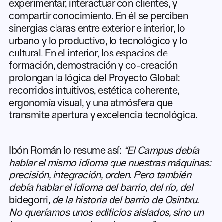
experimentar, interactuar con clientes, y
compartir conocimiento. En él se perciben
sinergias claras entre exterior e interior, lo
urbano y lo productivo, lo tecnológico y lo
cultural. En el interior, los espacios de
formación, demostración y co-creación
prolongan la lógica del Proyecto Global:
recorridos intuitivos, estética coherente,
ergonomía visual, y una atmósfera que
transmite apertura y excelencia tecnológica.
Ibón Román lo resume así:
“El Campus debía
hablar el mismo idioma que nuestras máquinas:
precisión, integración, orden. Pero también
debía hablar el idioma del barrio, del río, del
bidegorri
, de la historia del barrio de Osintxu.
No queríamos unos edificios aislados, sino un