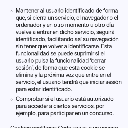
Mantener al usuario identificado de forma
que, si cierra un servicio, el navegador o el
ordenador y en otro momento u otro día
vuelve a entrar en dicho servicio, seguirá
identificado, facilitando así su navegación
sin tener que volver a identificarse. Esta
funcionalidad se puede suprimir si el
usuario pulsa la funcionalidad “cerrar
sesión”, de forma que esta cookie se
elimina y la próxima vez que entre en el
servicio, el usuario tendrá que iniciar sesión
para estar identificado.
Comprobar si el usuario está autorizado
para acceder a ciertos servicios, por
ejemplo, para participar en un concurso.