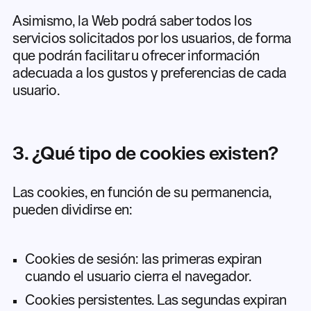
Asimismo, la Web podrá saber todos los
servicios solicitados por los usuarios, de forma
que podrán facilitar u ofrecer información
adecuada a los gustos y preferencias de cada
usuario.
3. ¿Qué tipo de cookies existen?
Las cookies, en función de su permanencia,
pueden dividirse en:
Cookies de sesión: las primeras expiran
cuando el usuario cierra el navegador.
Cookies persistentes. Las segundas expiran