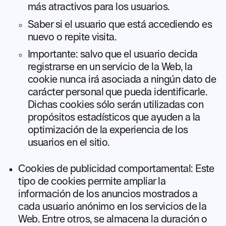
más atractivos para los usuarios.
Saber si el usuario que está accediendo es
nuevo o repite visita.
Importante: salvo que el usuario decida
registrarse en un servicio de la Web, la
cookie nunca irá asociada a ningún dato de
carácter personal que pueda identificarle.
Dichas cookies sólo serán utilizadas con
propósitos estadísticos que ayuden a la
optimización de la experiencia de los
usuarios en el sitio.
Cookies de publicidad comportamental: Este
tipo de cookies permite ampliar la
información de los anuncios mostrados a
cada usuario anónimo en los servicios de la
Web. Entre otros, se almacena la duración o