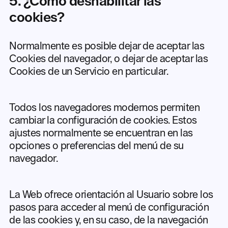
5. ¿Cómo deshabilitar las
cookies?
Normalmente es posible dejar de aceptar las
Cookies del navegador, o dejar de aceptar las
Cookies de un Servicio en particular.
Todos los navegadores modernos permiten
cambiar la configuración de cookies. Estos
ajustes normalmente se encuentran en las
opciones o preferencias del menú de su
navegador.
La Web ofrece orientación al Usuario sobre los
pasos para acceder al menú de configuración
de las cookies y, en su caso, de la navegación