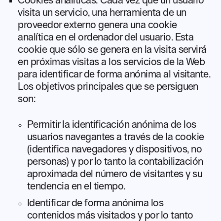
Cookies analíticas: Cada vez que un usuario
visita un servicio, una herramienta de un
proveedor externo genera una cookie
analítica en el ordenador del usuario. Esta
cookie que sólo se genera en la visita servirá
en próximas visitas a los servicios de la Web
para identificar de forma anónima al visitante.
Los objetivos principales que se persiguen
son:
Permitir la identificación anónima de los
usuarios navegantes a través de la cookie
(identifica navegadores y dispositivos, no
personas) y por lo tanto la contabilización
aproximada del número de visitantes y su
tendencia en el tiempo.
Identificar de forma anónima los
contenidos más visitados y por lo tanto