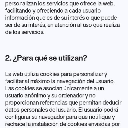
personalizan los servicios que ofrece la web,
facilitando y ofreciendo a cada usuario
información que es de su interés o que puede
ser de su interés, en atención al uso que realiza
de los servicios.
2. ¿Para qué se utilizan?
La web utiliza cookies para personalizar y
facilitar al máximo la navegación del usuario.
Las cookies se asocian únicamente a un
usuario anónimo y su ordenador y no
proporcionan referencias que permitan deducir
datos personales del usuario. El usuario podrá
configurar su navegador para que notifique y
rechace la instalación de cookies enviadas por