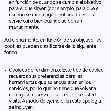
en función de cuando se cumpla el objetivo
para el que sirven (por ejemplo, para que el
usuario se mantenga identificado en los
servicios) o bien cuando se borran
manualmente.
Adicionalmente, en función de su objetivo, las
cookies pueden clasificarse de la siguiente
forma:
Cookies de rendimiento: Este tipo de cookie
recuerda sus preferencias para las
herramientas que se encuentran en los
servicios, por lo que no tiene que volver a
configurar el servicio cada vez que usted
visita. A modo de ejemplo, en esta tipología
se incluyen: