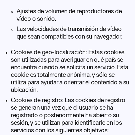
Ajustes de volumen de reproductores de
vídeo o sonido.
Las velocidades de transmisión de vídeo
que sean compatibles con su navegador.
Cookies de geo-localización: Estas cookies
son utilizadas para averiguar en qué país se
encuentra cuando se solicita un servicio. Esta
cookie es totalmente anónima, y sólo se
utiliza para ayudar a orientar el contenido a su
ubicación.
Cookies de registro: Las cookies de registro
se generan una vez que el usuario se ha
registrado o posteriormente ha abierto su
sesión, y se utilizan para identificarle en los
servicios con los siguientes objetivos: