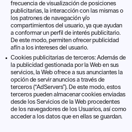
frecuencia de visualización de posiciones
publicitarias, la interacción con las mismas o
los patrones de navegación y/o
compartimientos del usuario, ya que ayudan
a conformar un perfil de interés publicitario.
De este modo, permiten ofrecer publicidad
afín a los intereses del usuario.
Cookies publicitarias de terceros: Además de
la publicidad gestionada por la Web en sus
servicios, la Web ofrece a sus anunciantes la
opción de servir anuncios a través de
terceros (“AdServers”). De este modo, estos
terceros pueden almacenar cookies enviadas
desde los Servicios de la Web procedentes
de los navegadores de los Usuarios, así como
acceder a los datos que en ellas se guardan.