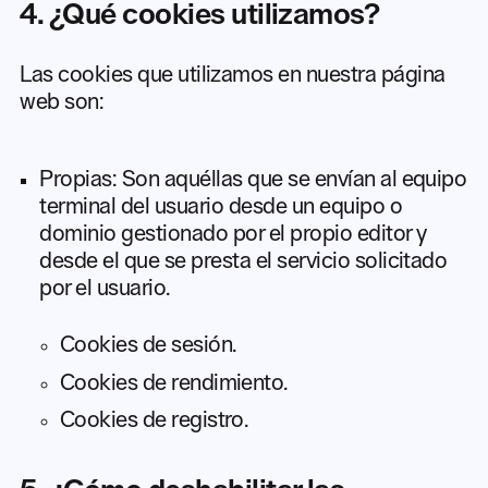
4. ¿Qué cookies utilizamos?
Las cookies que utilizamos en nuestra página
web son:
Propias: Son aquéllas que se envían al equipo
terminal del usuario desde un equipo o
dominio gestionado por el propio editor y
desde el que se presta el servicio solicitado
por el usuario.
Cookies de sesión.
Cookies de rendimiento.
Cookies de registro.