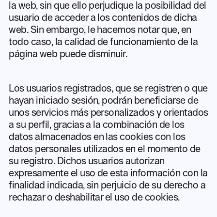
la web, sin que ello perjudique la posibilidad del
usuario de acceder a los contenidos de dicha
web. Sin embargo, le hacemos notar que, en
todo caso, la calidad de funcionamiento de la
página web puede disminuir.
Los usuarios registrados, que se registren o que
hayan iniciado sesión, podrán beneficiarse de
unos servicios más personalizados y orientados
a su perfil, gracias a la combinación de los
datos almacenados en las cookies con los
datos personales utilizados en el momento de
su registro. Dichos usuarios autorizan
expresamente el uso de esta información con la
finalidad indicada, sin perjuicio de su derecho a
rechazar o deshabilitar el uso de cookies.