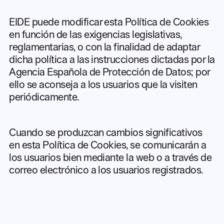
EIDE puede modificar esta Política de Cookies
en función de las exigencias legislativas,
reglamentarias, o con la finalidad de adaptar
dicha política a las instrucciones dictadas por la
Agencia Española de Protección de Datos; por
ello se aconseja a los usuarios que la visiten
periódicamente.
Cuando se produzcan cambios significativos
en esta Política de Cookies, se comunicarán a
los usuarios bien mediante la web o a través de
correo electrónico a los usuarios registrados.