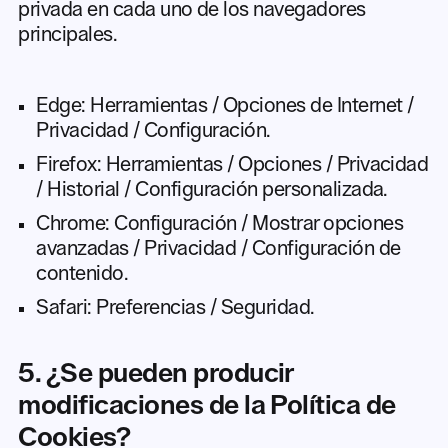
privada en cada uno de los navegadores
principales.
Edge: Herramientas / Opciones de Internet /
Privacidad / Configuración.
Firefox: Herramientas / Opciones / Privacidad
/ Historial / Configuración personalizada.
Chrome: Configuración / Mostrar opciones
avanzadas / Privacidad / Configuración de
contenido.
Safari: Preferencias / Seguridad.
5. ¿Se pueden producir
modificaciones de la Política de
Cookies?