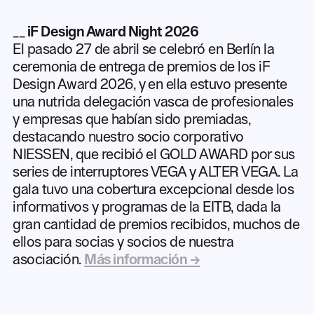
__
iF Design Award Night 2026
El pasado 27 de abril se celebró en Berlín la
ceremonia de entrega de premios de los iF
Design Award 2026, y en ella estuvo presente
una nutrida delegación vasca de profesionales
y empresas que habían sido premiadas,
destacando nuestro socio corporativo
NIESSEN, que recibió el GOLD AWARD por sus
series de interruptores VEGA y ALTER VEGA. La
gala tuvo una cobertura excepcional desde los
informativos y programas de la EITB, dada la
gran cantidad de premios recibidos, muchos de
ellos para socias y socios de nuestra
asociación.
Más información →