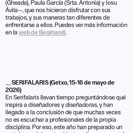
(Gheada), Paula García (Srta. Antonia) y Josu
Ávila—, que nos hicieron disfrutar con sus
trabajos, y sus maneras tan diferentes de
enfrentarse a ellos. Puedes ver más información
en la
web de Begihandi
.
__
SERIFALARIS (Getxo, 15-16 de mayo de
2026)
En Serifalaris llevan tiempo preguntándose qué
inspira a diseñadores y diseñadoras, y han
llegado a la conclusión de que muchas veces
no es escuchar a profesionales de la propia
disciplina. Por eso, este año han preparado un