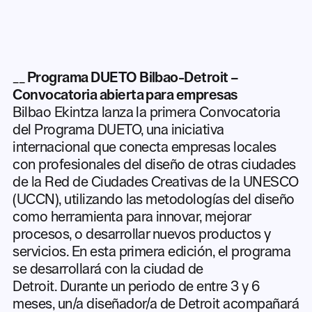
__
Programa DUETO Bilbao-Detroit –
Convocatoria abierta para empresas
Bilbao Ekintza lanza la primera Convocatoria
del Programa DUETO, una iniciativa
internacional que conecta empresas locales
con profesionales del diseño de otras ciudades
de la Red de Ciudades Creativas de la UNESCO
(UCCN), utilizando las metodologías del diseño
como herramienta para innovar, mejorar
procesos, o desarrollar nuevos productos y
servicios. En esta primera edición, el programa
se desarrollará con la ciudad de
Detroit. Durante un periodo de entre 3 y 6
meses, un/a diseñador/a de Detroit acompañará