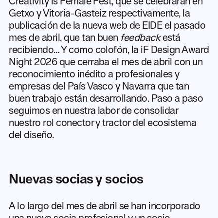
Creativity is Female Fest, que se celebrarán en
Getxo y Vitoria-Gasteiz respectivamente, la
publicación de la nueva web de EIDE el pasado
mes de abril, que tan buen
feedback
está
recibiendo… Y como colofón, la iF Design Award
Night 2026 que cerraba el mes de abril con un
reconocimiento inédito a profesionales y
empresas del País Vasco y Navarra que tan
buen trabajo están desarrollando. Paso a paso
seguimos en nuestra labor de consolidar
nuestro rol conector y tractor del ecosistema
del diseño.
Nuevas socias y socios
A lo largo del mes de abril se han incorporado