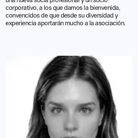
una nueva socia profesional y un socio
corporativo, a los que damos la bienvenida,
convencidos de que desde su diversidad y
experiencia aportarán mucho a la asociación.