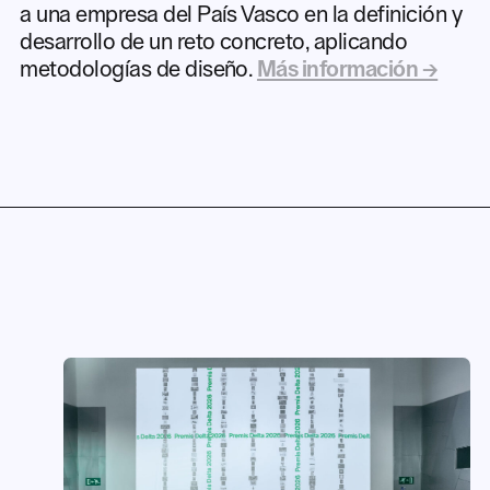
a una empresa del País Vasco en la definición y
desarrollo de un reto concreto, aplicando
metodologías de diseño.
Más información →