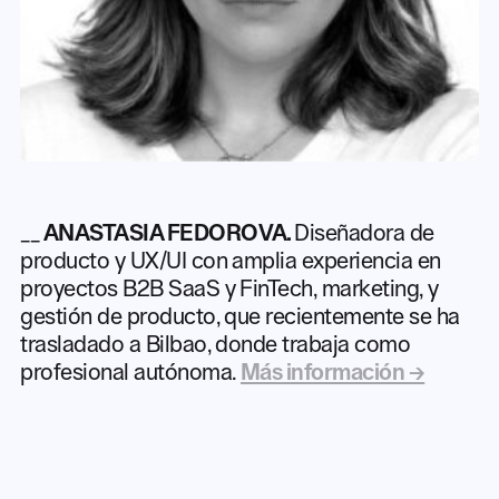
__
ANASTASIA FEDOROVA.
Diseñadora de
producto y UX/UI con amplia experiencia en
proyectos B2B SaaS y FinTech, marketing, y
gestión de producto, que recientemente se ha
trasladado a Bilbao, donde trabaja como
profesional autónoma.
Más información →