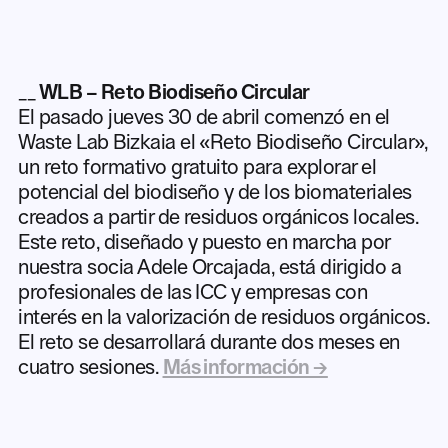
__
WLB – Reto Biodiseño Circular
El pasado jueves 30 de abril comenzó en el
Waste Lab Bizkaia el «Reto Biodiseño Circular»,
un reto formativo gratuito para explorar el
potencial del biodiseño y de los biomateriales
creados a partir de residuos orgánicos locales.
Este reto, diseñado y puesto en marcha por
nuestra socia Adele Orcajada, está dirigido a
profesionales de las ICC y empresas con
interés en la valorización de residuos orgánicos.
El reto se desarrollará durante dos meses en
cuatro sesiones.
Más información →