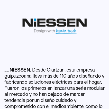
__
NIESSEN.
Desde Oiartzun, esta empresa
guipuzcoana lleva más de 110 años diseñando y
fabricando soluciones eléctricas para el hogar.
Fueron los primeros en lanzar una serie modular
al mercado y no han dejado de marcar
tendencia por un diseño cuidado y
comprometido con el medioambiente, como lo