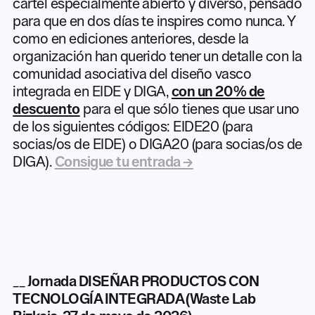
cartel especialmente abierto y diverso, pensado
para que en dos días te inspires como nunca. Y
como en ediciones anteriores, desde la
organización han querido tener un detalle con la
comunidad asociativa del diseño vasco
integrada en EIDE y DIGA,
con un 20 % de
descuento
para el que sólo tienes que usar uno
de los siguientes códigos: EIDE20 (para
socias/os de EIDE) o DIGA20 (para socias/os de
DIGA).
Consigue tu entrada →
__
Jornada DISEÑAR PRODUCTOS CON
TECNOLOGÍA INTEGRADA (Waste Lab