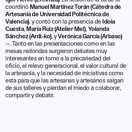
coordinó
Manuel Martínez Torán (Cátedra de
Artesanía de Universidad Politécnica de
Valencia)
, y contó con la presencia de
Idoia
Cuesta
,
María Ruiz (Atelier Mel)
,
Yolanda
Sánchez (Ardi-ko)
, y
Verónica García (Arbaso)
—. Tanto en las presentaciones como en las
mesas redondas surgieron debates muy
interesantes en torno a la precariedad del
oficio, el relevo generacional, el valor cultural de
la artesanía, y la necesidad de iniciativas como
esta para que las artesanas y artesanos salgan
de sus talleres y pierdan el miedo a colaborar,
compartir y debatir.