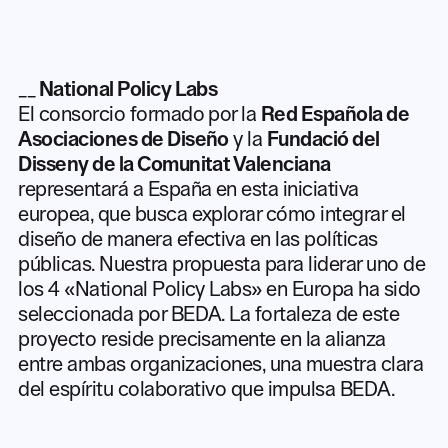
__
National Policy Labs
El consorcio formado por la
Red Española de
Asociaciones de Diseño
y la
Fundació del
Disseny de la Comunitat Valenciana
representará a España en esta iniciativa
europea, que busca explorar cómo integrar el
diseño de manera efectiva en las políticas
públicas. Nuestra propuesta para liderar uno de
los 4 «National Policy Labs» en Europa ha sido
seleccionada por BEDA. La fortaleza de este
proyecto reside precisamente en la alianza
entre ambas organizaciones, una muestra clara
del espíritu colaborativo que impulsa BEDA.