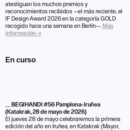
atestiguan los muchos premios y
reconocimientos recibidos —el más reciente, el
IF Design Award 2026 en la categoría GOLD
recogido hace una semana en Berlín—.
Más
información →
En curso
__
BEGIHANDI #56 Pamplona-Iruñea
(Katakrak, 28 de mayo de 2026)
El jueves 28 de mayo celebraremos la primera
edición del año en Iruñea, en Katakrak (Mayor,