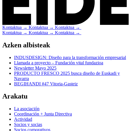
Kontaktua → Kontaktua → Kontaktua →
Kontaktua → Kontaktua → Kontaktua →
Azken albisteak
INDUSDESIGN: Diseño para la transformación empresarial
Llamada a proyecto – Fundación vital fundazioa
Newsletter Mayo 2025
PRODUCTO FRESCO 2025 busca diseño de Euskadi y
Navarra
BEGIHANDI #47 Vitoria-Gasteiz
Arakatu
La asociación
Coordinación + Junta Directiva
Actividad
Socios y socias
Socios corporativos